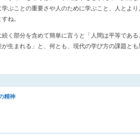
に学ぶことの重要さや人のために学ぶこと、人とより
ますね。
に続く部分を含めて簡単に言うと「人間は平等である
差が生まれる」と、何とも、現代の学び方の課題とも
の精神