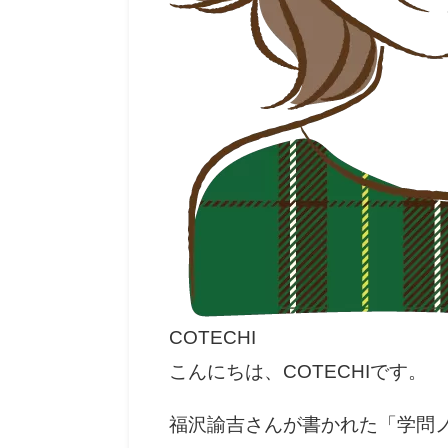
COTECHI
こんにちは、COTECHIです。
福沢諭吉さんが書かれた「学問ノ