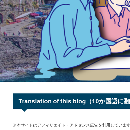
Translation of this blog（10か国語
※本サイトはアフィリエイト・アドセンス広告を利用していま