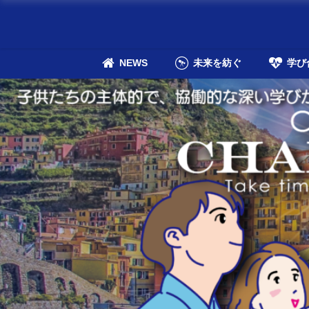
NEWS
未来を紡ぐ
学び