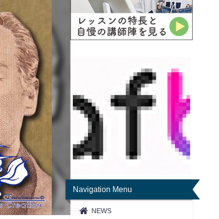
Navigation Menu
NEWS