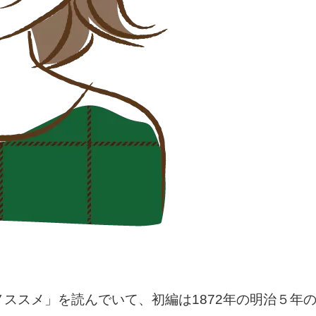
ススメ」を読んでいて、初編は1872年の明治５年