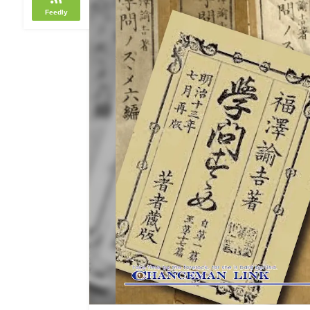
Feedly