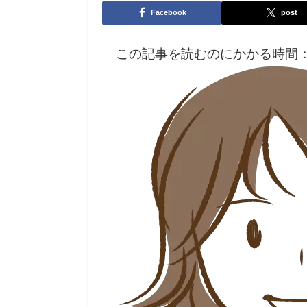
Facebook
post
この記事を読むのにかかる時間