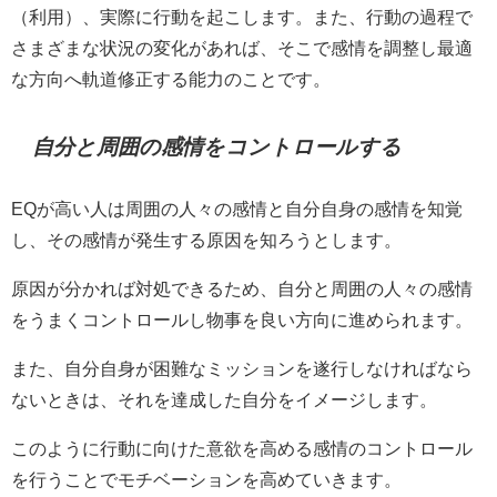
（利用）、実際に行動を起こします。また、行動の過程で
さまざまな状況の変化があれば、そこで感情を調整し最適
な方向へ軌道修正する能力のことです。
自分と周囲の感情をコントロールする
EQが高い人は周囲の人々の感情と自分自身の感情を知覚
し、その感情が発生する原因を知ろうとします。
原因が分かれば対処できるため、自分と周囲の人々の感情
をうまくコントロールし物事を良い方向に進められます。
また、自分自身が困難なミッションを遂行しなければなら
ないときは、それを達成した自分をイメージします。
このように行動に向けた意欲を高める感情のコントロール
を行うことでモチベーションを高めていきます。