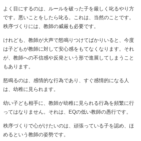
よく目にするのは、ルールを破った子を厳しく叱るやり方
です。悪いことをしたら叱る。これは、当然のことです。
秩序づくりには、教師の威厳も必要です。
けれども、教師が大声で怒鳴りつけてばかりいると、今度
は子どもが教師に対して安心感をもてなくなります。それ
が、教師への不信感や反発という形で進展してしまうこと
もあります。
怒鳴るのは、感情的な行為であり、すぐ感情的になる人
は、幼稚に見られます。
幼い子ども相手に、教師が幼稚に見られる行為を頻繁に行
ってはなりません。それは、EQの低い教師の愚行です。
秩序づくりで心がけたいのは、頑張っている子を認め、ほ
めるという教師の姿勢です。