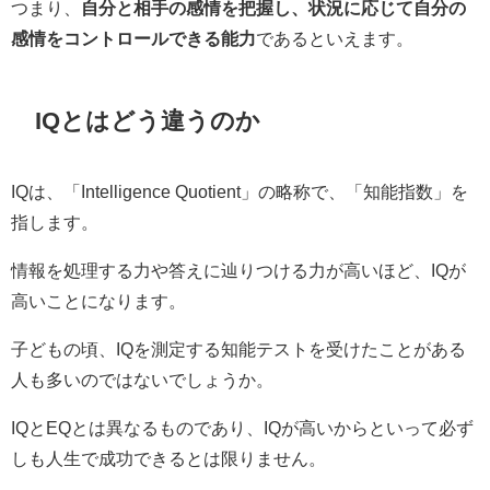
つまり、
自分と相手の感情を把握し、状況に応じて自分の
感情をコントロールできる能力
であるといえます。
IQとはどう違うのか
IQは、「Intelligence Quotient」の略称で、「知能指数」を
指します。
情報を処理する力や答えに辿りつける力が高いほど、IQが
高いことになります。
子どもの頃、IQを測定する知能テストを受けたことがある
人も多いのではないでしょうか。
IQとEQとは異なるものであり、IQが高いからといって必ず
しも人生で成功できるとは限りません。