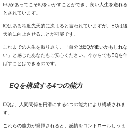
EQがあってこそIQをいかすことができ、良い人生を送れる
とされています。
IQはある程度先天的に決まると言われていますが、EQは後
天的に向上させることが可能です。
これまでの人生を振り返り、「自分はEQが低いかもしれな
い」と感じたあなたもご安心ください。今からでもEQを伸
ばすことはできるのです。
EQを構成する4つの能力
EQは、人間関係を円滑にする4つの能力により構成されま
す。
これらの能力が発揮されると、感情をコントロールしうま