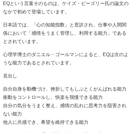
EQという言葉そのものは、ケイズ・ビーズリー氏の論文の
なかで初めて登場しています。
日本語では、「心の知能指数」と意訳され、仕事や人間関
係において「感情をうまく管理し、利用する能力」である
とされています。
心理学博士のダニエル・ゴールマンによると、EQは次のよ
うな能力であるとされています。
見出し
自分自身を動機づけ、挫折してもしぶとくがんばれる能力
衝動をコントロールし、快楽を我慢できる能力
自分の気分をうまく整え、感情の乱れに思考力を阻害され
ない能力
他人に共感でき、希望を維持できる能力