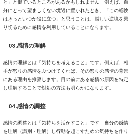
と」と似ているところがあるかもしれません。例えば、自
分にとって望ましくない境遇に置かれたとき、「この経験
はきっといつか役に立つ」と思うことは、厳しい逆境を乗
り切るために感情を利用していることになります。
03.
感情の理解
感情の理解とは「気持ちを考えること」です。例えば、相
手が怒りの感情をぶつけてくれば、その怒りの感情の背景
にある理由を推察します。目の前にある感情の原因を特定
し理解することで対処の方法も明らかになります。
04.
感情の調整
感情の調整とは「気持ちを活かすこと」です。自分の感情
を理解（識別・理解）し行動を起こすための気持ちを作り