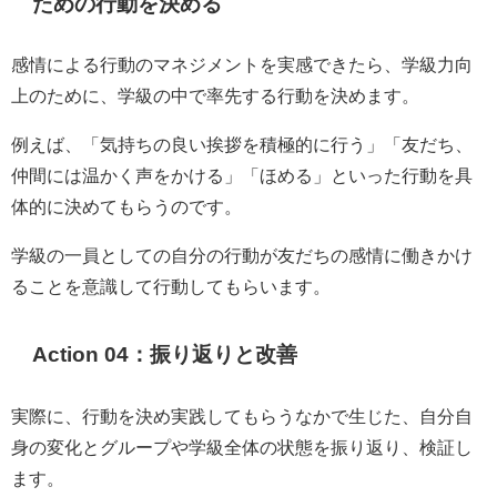
ための行動を決める
感情による行動のマネジメントを実感できたら、学級力向
上のために、学級の中で率先する行動を決めます。
例えば、「気持ちの良い挨拶を積極的に行う」「友だち、
仲間には温かく声をかける」「ほめる」といった行動を具
体的に決めてもらうのです。
学級の一員としての自分の行動が友だちの感情に働きかけ
ることを意識して行動してもらいます。
Action 04：
振り返りと改善
実際に、行動を決め実践してもらうなかで生じた、自分自
身の変化とグループや学級全体の状態を振り返り、検証し
ます。