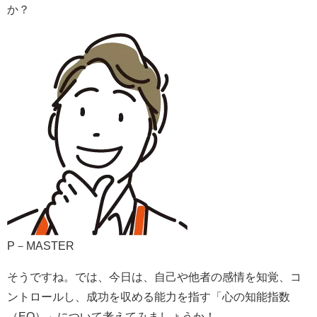
か？
P－MASTER
そうですね。では、今日は、自己や他者の感情を知覚、コ
ントロールし、成功を収める能力を指す「心の知能指数
（EQ）」について考えてみましょうか！