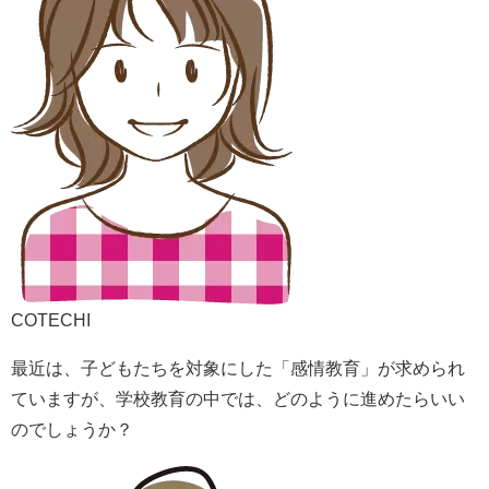
COTECHI
最近は、子どもたちを対象にした「感情教育」が求められ
ていますが、学校教育の中では、どのように進めたらいい
のでしょうか？