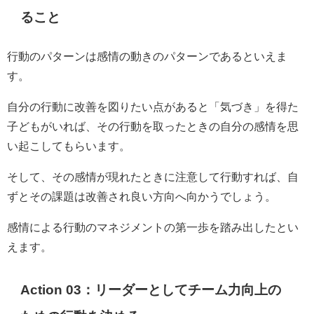
る
こと
行動のパターンは感情の動きのパターンであるといえま
す。
自分の行動に改善を図りたい点があると「気づき」を得た
子どもがいれば、その行動を取ったときの自分の感情を思
い起こしてもらいます。
そして、その感情が現れたときに注意して行動すれば、自
ずとその課題は改善され良い方向へ向かうでしょう。
感情による行動のマネジメントの第一歩を踏み出したとい
えます。
Action 03：
リーダーとしてチーム力向上の