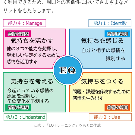
く利用できるため、周囲との関係性においてさまざまなメ
リットをもたらします。
出典：『EQトレーニング』をもとに作成