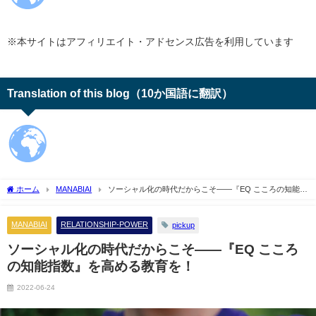
※本サイトはアフィリエイト・アドセンス広告を利用しています
Translation of this blog（10か国語に翻訳）
ホーム
MANABIAI
ソーシャル化の時代だからこそ――『EQ こころの知能指
数』を高める教育を！
MANABIAI
RELATIONSHIP-POWER
pickup
ソーシャル化の時代だからこそ――『EQ こころ
の知能指数』を高める教育を！
2022-06-24