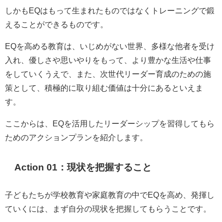
しかもEQはもって生まれたものではなくトレーニングで鍛
えることができるものです。
EQを高める教育は、いじめがない世界、多様な他者を受け
入れ、優しさや思いやりをもって、より豊かな生活や仕事
をしていくうえで、また、次世代リーダー育成のための施
策として、積極的に取り組む価値は十分にあるといえま
す。
ここからは、EQを活用したリーダーシップを習得してもら
ためのアクションプランを紹介します。
Action 01：
現状を把握する
こと
子どもたちが学校教育や家庭教育の中でEQを高め、発揮し
ていくには、まず自分の現状を把握してもらうことです。