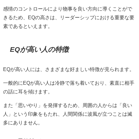
感情のコントロールにより物事を良い方向に導くことがで
きるため、EQの高さは、リーダーシップにおける重要な要
素であるといえます。
EQが高い人の特徴
EQが高い人には、さまざまな好ましい特徴が見られます。
一般的にEQが高い人は冷静で落ち着いており、素直に相手
の話に耳を傾けます。
また「思いやり」を発揮するため、周囲の人からは「良い
人」という印象をもたれ、人間関係に波風が立つことは滅
多にありません。