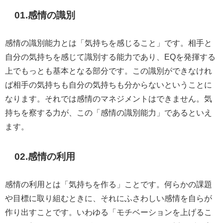
01.
感情の識別
感情の識別能力とは「気持ちを感じること」です。相手と
自分の気持ちを感じて識別する能力であり、EQを発揮する
上でもっとも基本となる部分です。この識別ができなけれ
ば相手の気持ちも自分の気持ちも分からないということに
なります。それでは感情のマネジメントはできません。気
持ちを察する力が、この「感情の識別能力」であるといえ
ます。
02.
感情の利用
感情の利用とは「気持ちを作る」ことです。何らかの課題
や目標に取り組むときに、それにふさわしい感情を自らが
作り出すことです。いわゆる「モチベーションを上げるこ