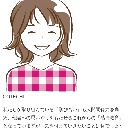
COTECHI
私たちが取り組んでいる『学び合い』も人間関係力を高
め、他者への思いやりをもたせるこれからの「感情教育」
となっていますが、気を付けていきたいことは何でしょう