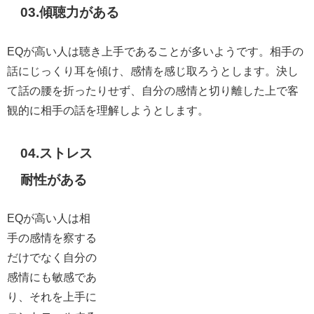
03.
傾聴力がある
EQが高い人は聴き上手であることが多いようです。相手の
話にじっくり耳を傾け、感情を感じ取ろうとします。決し
て話の腰を折ったりせず、自分の感情と切り離した上で客
観的に相手の話を理解しようとします。
04.
ストレス
耐性がある
EQが高い人は相
手の感情を察する
だけでなく自分の
感情にも敏感であ
り、それを上手に