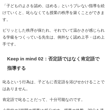
「子どものよさを認め、ほめる」というブレない指導を続
けていくと、叱らなくても授業の秩序を築くことができま
す。
ピリッとした秩序が保たれ、それでいて温かさが感じられ
る学級をつくっている先生は、例外なく認め上手・ほめ上
手です。
Keep in mind 02：否定語ではなく肯定語で
指導する
叱るという行為は、子どもに否定語を浴びせかけることで
はありません。
肯定語で叱ることだって、十分可能なのです。