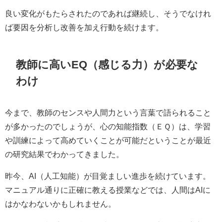
良い変化がもたらされたのであれば継続し、そうでなけれ
ば要因を分析し改善を加え行動を続けます。
教師に高いEQ（感じる力）が必要な
わけ
今まで、教師のセンスや人間力という言葉で語られること
が多かったのでしょうが、心の知能指数（ＥＱ）は、学習
や訓練によって高めていくことが可能だということが最近
の研究結果でわかってきました。
昨今、AI（人工知能）が目覚ましい進歩を続けています。
マニュアル通りに正確に教える授業などでは、人間はAIに
はかなわないかもしれません。