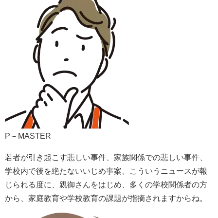
P－MASTER
若者が引き起こす悲しい事件、家族関係での悲しい事件、
学校内で後を絶たないいじめ事案、こういうニュースが報
じられる度に、親御さんをはじめ、多くの学校関係者の方
から、家庭教育や学校教育の課題が指摘されますからね。