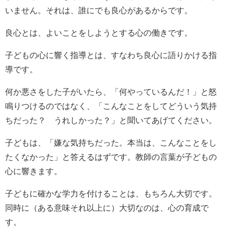
いません。それは、誰にでも良心があるからです。
良心とは、よいことをしようとする心の働きです。
子どもの心に響く指導とは、すなわち良心に語りかける指
導です。
何か悪さをした子がいたら、「何やっているんだ！」と怒
鳴りつけるのではなく、「こんなことをしてどういう気持
ちだった？ うれしかった？」と聞いてあげてください。
子どもは、「嫌な気持ちだった。本当は、こんなことをし
たくなかった」と答えるはずです。教師の言葉が子どもの
心に響きます。
子どもに確かな学力を付けることは、もちろん大切です。
同時に（ある意味それ以上に）大切なのは、心の育成で
す。