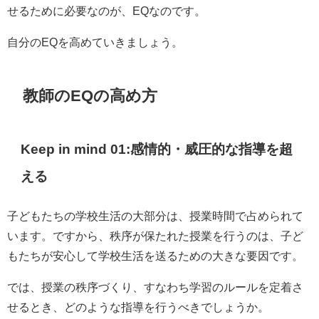
せるために必要なのが、EQなのです。
自分のEQを高めていきましょう。
教師の
EQの高め方
Keep in mind 01:感情的・威圧的な指導を超
える
子どもたちの学校生活の大部分は、授業時間で占められて
います。ですから、秩序が保たれた授業を行うのは、子ど
もたちが安心して学校生活を送るための大きな要因です。
では、授業の秩序づくり、すなわち学習のルールを定着さ
せるとき、どのような指導を行うべきでしょうか。