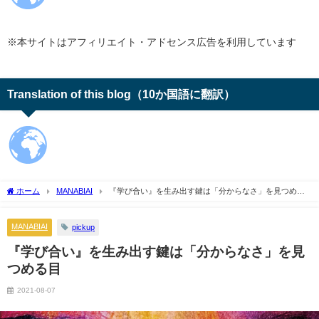
※本サイトはアフィリエイト・アドセンス広告を利用しています
Translation of this blog（10か国語に翻訳）
ホーム
MANABIAI
『学び合い』を生み出す鍵は「分からなさ」を見つめる
目
MANABIAI
pickup
『学び合い』を生み出す鍵は「分からなさ」を見
つめる目
2021-08-07