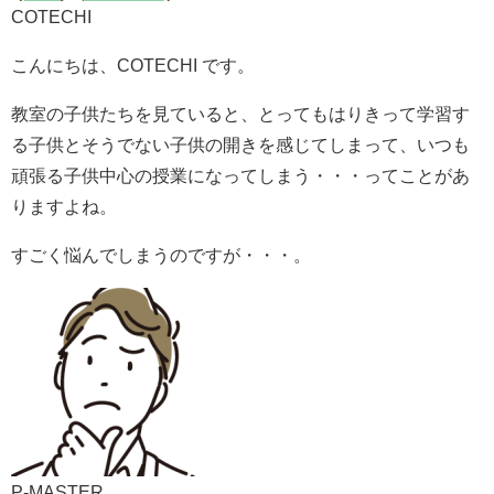
COTECHI
こんにちは、COTECHI です。
教室の子供たちを見ていると、とってもはりきって学習す
る子供とそうでない子供の開きを感じてしまって、いつも
頑張る子供中心の授業になってしまう・・・ってことがあ
りますよね。
すごく悩んでしまうのですが・・・。
P-MASTER