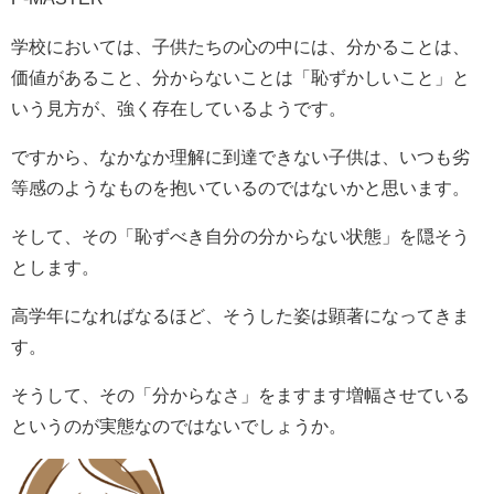
学校においては、子供たちの心の中には、分かることは、
価値があること、分からないことは「恥ずかしいこと」と
いう見方が、強く存在しているようです。
ですから、なかなか理解に到達できない子供は、いつも劣
等感のようなものを抱いているのではないかと思います。
そして、その「恥ずべき自分の分からない状態」を隠そう
とします。
高学年になればなるほど、そうした姿は顕著になってきま
す。
そうして、その「分からなさ」をますます増幅させている
というのが実態なのではないでしょうか。