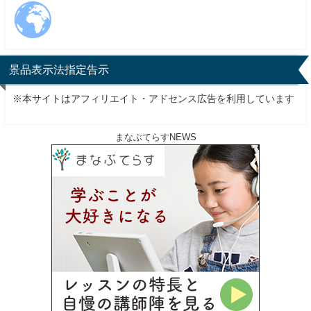
景品表示法指定告示
※本サイトはアフィリエイト・アドセンス広告を利用しています
まなぶてらすNEWS