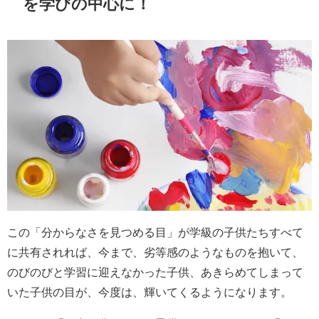
を学びの中心に！
この「分からなさを見つめる目」が学級の子供たちすべて
に共有されれば、今まで、劣等感のようなものを抱いて、
のびのびと学習に迎えなかった子供、あきらめてしまって
いた子供の目が、今度は、輝いてくるようになります。