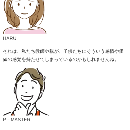
HARU
それは、私たち教師や親が、子供たちにそういう感情や価
値の感覚を持たせてしまっているのかもしれませんね。
P－MASTER