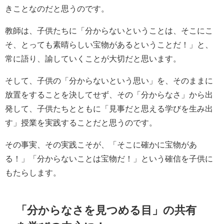
きことなのだと思うのです。
教師は、子供たちに「分からないということは、そこにこ
そ、とっても素晴らしい宝物があるということだ！」と、
常に語り、諭していくことが大切だと思います。
そして、子供の「分からないという思い」を、そのままに
放置をすることを決してせず、その「分からなさ」から出
発して、子供たちとともに「見事だと思える学びを生み出
す」授業を実践することだと思うのです。
その事実、その実践こそが、「そこに確かに宝物があ
る！」「分からないことは宝物だ！」という確信を子供に
もたらします。
「分からなさを見つめる目」の共有