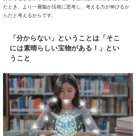
たとき、より一層脳が活発に思考し、考える力が伸びるか
らだと考えるからです。
「分からない」ということは「そこ
には素晴らしい宝物がある！」とい
うこと