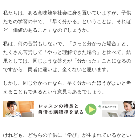
私たちは、ある意味競争社会に身を置いていますが、子供
たちの学習の中で、「早く分かる」ということは、それほ
ど「価値のあること」なのでしょうか。
私は、何の苦労もしないで、「さっと分かった場合」と、
たくさん苦労して「やっと理解できた場合」と比べて、結
果としては、同じような答えが「分かった」ことになるの
ですから、両者に違いは、全くないと思います。
しかし、同じ分かったなら、早く分かったほうがよいと考
えることもできるという意見もあるでしょう。
けれども、どちらの子供に「学び」が生まれているかとい