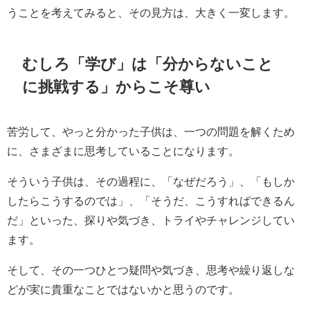
うことを考えてみると、その見方は、大きく一変します。
むしろ「学び」は「分からないこと
に挑戦する」からこそ尊い
苦労して、やっと分かった子供は、一つの問題を解くため
に、さまざまに思考していることになります。
そういう子供は、その過程に、「なぜだろう」、「もしか
したらこうするのでは」、「そうだ、こうすればできるん
だ」といった、探りや気づき、トライやチャレンジしてい
ます。
そして、その一つひとつ疑問や気づき、思考や繰り返しな
どが実に貴重なことではないかと思うのです。