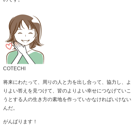
COTECHI
将来にわたって、周りの人と力を出し合って、協力し、よ
りよい答えを見つけて、皆のよりよい幸せにつなげていこ
うとする人の生き方の素地を作っていかなければいけない
んだ。
がんばります！