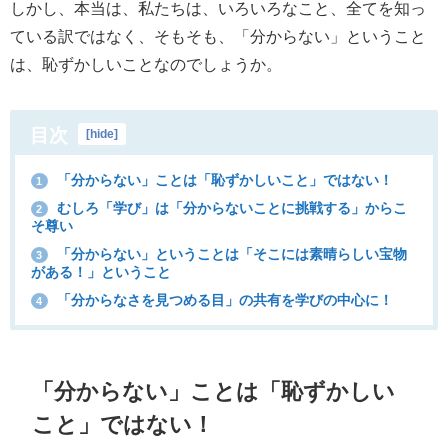
しかし、本当は、私たちは、いろいろなこと、全てを知っ
ている訳ではなく、そもそも、「分からない」ということ
は、恥ずかしいことなのでしょうか。
目次
[
hide
]
「分からない」ことは「恥ずかしいこと」ではない！
1
むしろ「学び」は「分からないことに挑戦する」からこ
2
そ尊い
「分からない」ということは「そこには素晴らしい宝物
3
がある！」ということ
「分からなさを見つめる目」の共有を学びの中心に！
4
「分からない」ことは「恥ずかしい
こと」ではない！