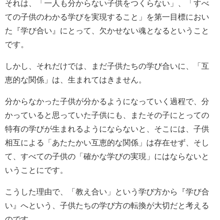
それは、「一人も分からない子供をつくらない」、「すべ
ての子供のわかる学びを実現すること」を第一目標におい
た『学び合い』にとって、欠かせない魂となるということ
です。
しかし、それだけでは、まだ子供たちの学び合いに、「互
恵的な関係」は、生まれてはきません。
分からなかった子供が分かるようになっていく過程で、分
かっていると思っていた子供にも、またその子にとっての
特有の学びが生まれるようにならないと、そこには、子供
相互による「あたたかい互恵的な関係」は存在せず、そし
て、すべての子供の「確かな学びの実現」にはならないと
いうことにです。
こうした理由で、「教え合い」という学び方から『学び合
い』へという、子供たちの学び方の転換が大切だと考える
のです。