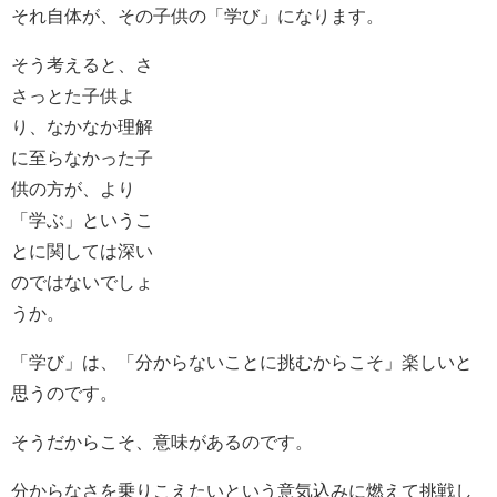
それ自体が、その子供の「学び」になります。
そう考えると、さ
さっとた子供よ
り、なかなか理解
に至らなかった子
供の方が、より
「学ぶ」というこ
とに関しては深い
のではないでしょ
うか。
「学び」は、「分からないことに挑むからこそ」楽しいと
思うのです。
そうだからこそ、意味があるのです。
分からなさを乗りこえたいという意気込みに燃えて挑戦し