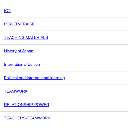
ICT
POWER-FRAISE
TEACHING MATERIALS
History of Japan
International Edition
Political and international learning
TEAMWORK
RELATIONSHIP-POWER
TEACHERS-TEAMWORK