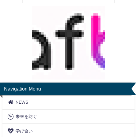
Navigation Menu
NEWS
未来を紡ぐ
学び合い