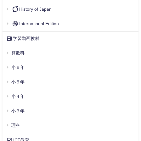
History of Japan
International Edition
学習動画教材
算数科
小６年
小５年
小４年
小３年
理科
ICT教育