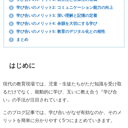
学び合いのメリット2: コミュニケーション能力の向上
3
学び合いのメリット3: 深い理解と記憶の定着
4
学び合いのメリット4: 余韻を大切にする学び
5
学び合いのメリット5: 教育のデジタル化との相性
6
まとめ
7
はじめに
現代の教育現場では、児童・生徒たちがただ知識を受け取
るだけでなく、能動的に学び、互いに教え合う『学び合
い』の手法が注目されています。
このブログ記事では、学び合いがなぜ有効なのか、そのメ
リットを簡単に分かりやすく5つにまとめていきます。