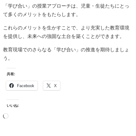
「学び合い」の授業アプローチは、児童・生徒たちにとっ
て多くのメリットをもたらします。
これらのメリットを生かすことで、より充実した教育環境
を提供し、未来への強固な土台を築くことができます。
教育現場でのさらなる「学び合い」の推進を期待しましょ
う。
共有:
Facebook
X
いいね: