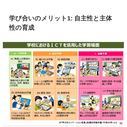
学び合いのメリット1: 自主性と主体
性の育成