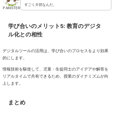
すごく大切なんだ。
P-MASTER
学び合いのメリット5: 教育のデジタ
ル化との相性
デジタルツールの活用は、学び合いのプロセスをより効果
的にします。
情報技術を駆使して、児童・生徒同士のアイデアや解答を
リアルタイムで共有できるため、授業のダイナミズムが向
上します。
まとめ