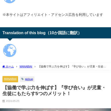
※本サイトはアフィリエイト・アドセンス広告を利用しています
Translation of this blog（10か国語に翻訳）
ホーム
MANABIAI
【協働で学ぶ力を伸ばす】『学び合い』が児童・生徒に
もたらす5つのメリット！
MANABIAI
pickup
【協働で学ぶ力を伸ばす】『学び合い』が児童・
生徒にもたらす5つのメリット！
2024-05-25