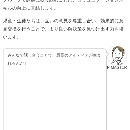
キルの向上に直結します。
児童・生徒たちは、互いの意見を尊重し合い、効果的に意
見交換を行うことで、より良い解決策を見つけ出す力を培
います。
みんなで話し合うことで、最高のアイディアが生ま
れるんだ！
P-MASTER