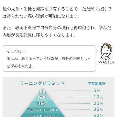
他の児童・生徒と知識を共有することで、ただ聞くだけで
は得られない深い理解が可能になります。
また、教える過程で自分自身の理解も再確認され、学んだ
内容が長期記憶に移りやすくなります。
そうだねー！
実はね、教えるっていう行為が、自分の理解をもっ
P-MASTER
と深めるんだよ。