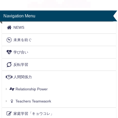
Navigation Menu
NEWS
未来を紡ぐ
学び合い
反転学習
人間関係力
Relationship Power
Teachers Teamwaork
家庭学習「キョウコレ」