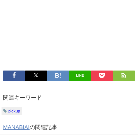
LINE
関連キーワード
pickup
MANABIAI
の関連記事