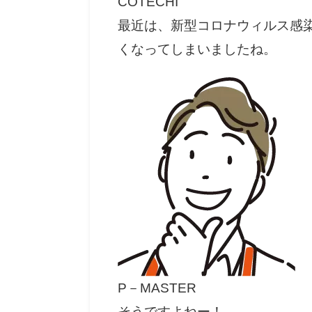
COTECHI
最近は、新型コロナウィルス感
くなってしまいましたね。
P－MASTER
そうですよねー！