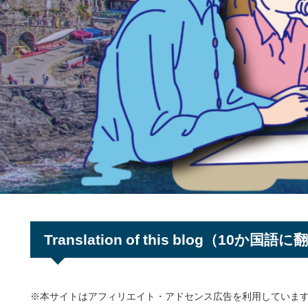
Translation of this blog（10か国語
※本サイトはアフィリエイト・アドセンス広告を利用していま