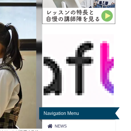
Navigation Menu
NEWS