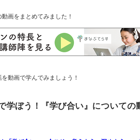
の動画をまとめてみました！
話を動画で学んでみましょう！
で学ぼう！『学び合い』についての