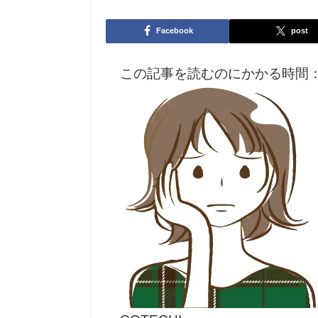
Facebook
post
この記事を読むのにかかる時間