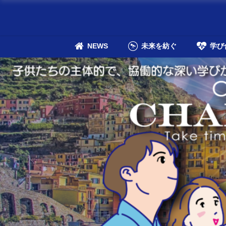
NEWS
未来を紡ぐ
学び