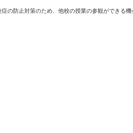
染症の防止対策のため、他校の授業の参観ができる機