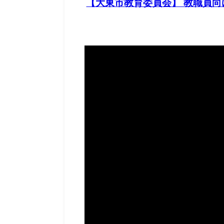
【大東市教育委員会】 教職員向