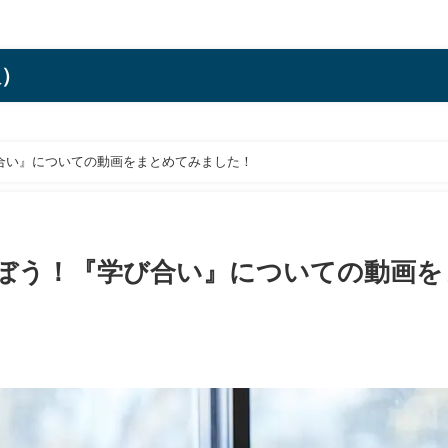
訳）
合い』についての動画をまとめてみました！
ぼう！『学び合い』についての動画を