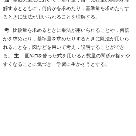
解するとともに，何倍かを求めたり，基準量を求めたりす
るときに除法が用いられることを理解する。
考
比較量を求めるときに乗法が用いられることや，何倍
かを求めたり，基準量を求めたりするときに除法が用いら
れることを，図などを用いて考え，説明することができ
る。
主
図や□を使った式を用いると数量の関係が捉えや
すくなることに気づき，学習に生かそうとする。