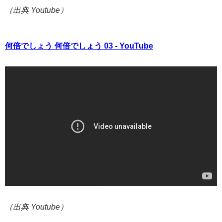
（出典 Youtube）
何倍でしょう 何倍でしょう 03 - YouTube
（出典 Youtube）