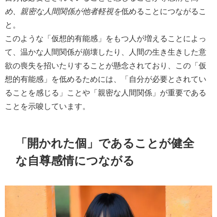
め、親密な人間関係が他者軽視を
低めることにつながるこ
と。
このような「仮想的有能感」をもつ人が増えることによっ
て、温かな人間関係が崩壊したり、人間の生き生きした意
欲の喪失を招いたりすることが懸念されており、この「仮
想的有能感」を低めるためには、「自分が必要とされてい
ることを感じる」ことや「親密な人間関係」が重要である
ことを示唆しています。
「開かれた個」であることが健全
な自尊感情につながる