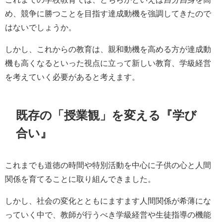
め、競争に勝つことを目指す達成動機を強調してきたので
はないでしょうか。
しかし、これからの教育は、親和動機を高める方が達成動
機も高くなるといった視点に立って新しい教育、学級経営
を考えていく必要があると考えます。
既存の「授業観」を変える『学び
合い』
これまでも道徳の時間や特別活動を中心に子供の心と人間
関係を育てることに取り組んできました。
しかし、社会の変化とともにますます人間関係が希薄にな
っていく中で、教師が行うべき学級経営や生徒指導の機能