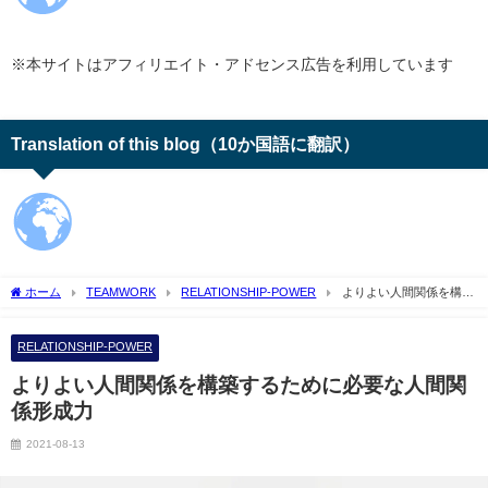
※本サイトはアフィリエイト・アドセンス広告を利用しています
Translation of this blog（10か国語に翻訳）
ホーム
TEAMWORK
RELATIONSHIP-POWER
よりよい人間関係を構築
するために必要な人間関係形成力
RELATIONSHIP-POWER
よりよい人間関係を構築するために必要な人間関
係形成力
2021-08-13