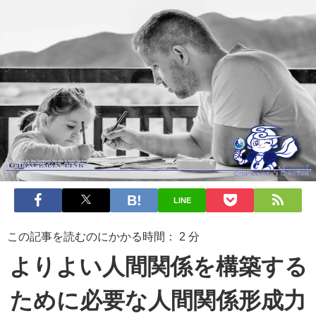
LINE
この記事を読むのにかかる時間：
2
分
よりよい人間関係を構築する
ために必要な人間関係形成力