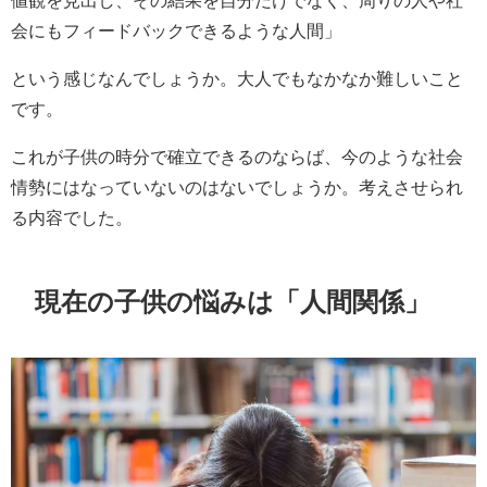
値観を見出し、その結果を自分だけでなく、周りの人や社
会にもフィードバックできるような人間」
という感じなんでしょうか。大人でもなかなか難しいこと
です。
これが子供の時分で確立できるのならば、今のような社会
情勢にはなっていないのはないでしょうか。考えさせられ
る内容でした。
現在の子供の悩みは「人間関係」