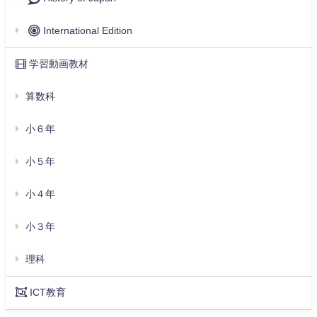
International Edition
学習動画教材
算数科
小６年
小５年
小４年
小３年
理科
ICT教育