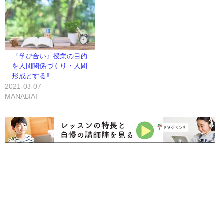
『学び合い』授業の目的
を人間関係づくり・人間
形成とする‼
2021-08-07
MANABIAI