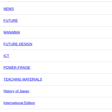
NEWS
FUTURE
MANABIAI
FUTURE-DESIGN
ICT
POWER-FRAISE
TEACHING MATERIALS
History of Japan
International Edition