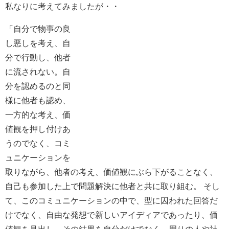
私なりに考えてみましたが・・
「自分で物事の良
し悪しを考え、自
分で行動し、他者
に流されない。自
分を認めるのと同
様に他者も認め、
一方的な考え、価
値観を押し付けあ
うのでなく、コミ
ュニケーションを
取りながら、他者の考え、価値観にぶら下がることなく、
自己も参加した上で問題解決に他者と共に取り組む。 そし
て、このコミュニケーションの中で、型に囚われた回答だ
けでなく、自由な発想で新しいアイディアであったり、価