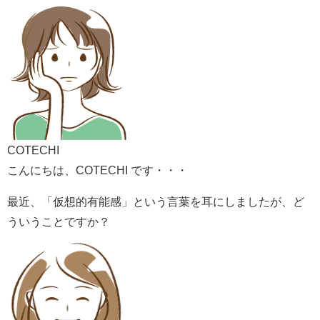
COTECHI
こんにちは、COTECHI です・・・
最近、「仮想的有能感」という言葉を耳にしましたが、ど
ういうことですか？