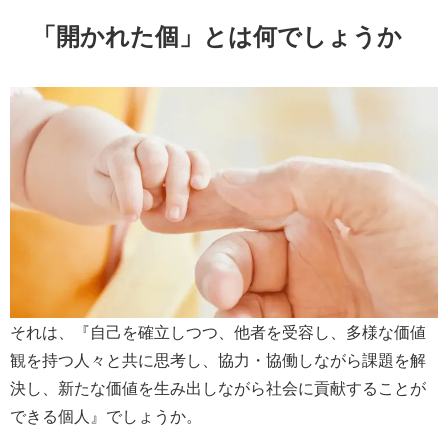
「開かれた個」とは何でしょうか
それは、『自己を確立しつつ、他者を受容し、多様な価値
観を持つ人々と共に思考し、協力・協働しながら課題を解
決し、新たな価値を生み出しながら社会に貢献することが
できる個人』でしょうか。