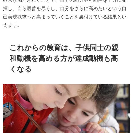
揮し、自ら最善を尽くし、自分をさらに高めたいという自
己実現欲求へと高まっていくことを裏付けている結果とい
えます。
これからの教育は、子供同士の親
和動機を高める方が達成動機も高
くなる