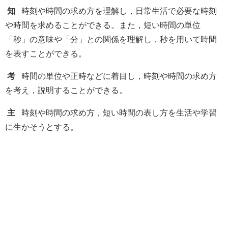
知
時刻や時間の求め方を理解し，日常生活で必要な時刻
や時間を求めることができる。また，短い時間の単位
「秒」の意味や「分」との関係を理解し，秒を用いて時間
を表すことができる。
考
時間の単位や正時などに着目し，時刻や時間の求め方
を考え，説明することができる。
主
時刻や時間の求め方，短い時間の表し方を生活や学習
に生かそうとする。