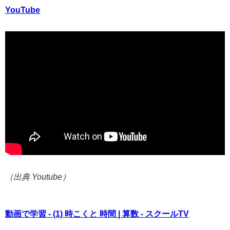
YouTube
（出典 Youtube）
動画で学習 - (1) 時こくと 時間 | 算数 - スクールTV