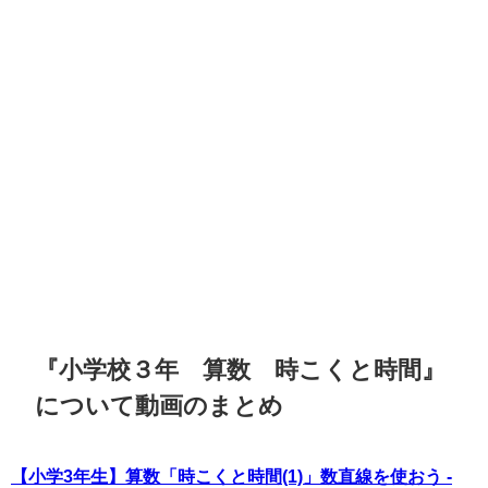
『小学校３年 算数 時こくと時間』
について動画のまとめ
【小学3年生】算数「時こくと時間(1)」数直線を使おう -