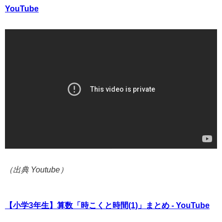
YouTube
（出典 Youtube）
【小学3年生】算数「時こくと時間(1)」まとめ - YouTube