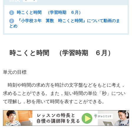
時こくと時間 （学習時期 ６月）
1
『小学校３年 算数 時こくと時間』について動画のま
2
とめ
時こくと時間
（学習時期 ６月）
単元の目標
時刻や時間の求め方を時計の文字盤などをもとに考え，
求めることができる。また，短い時間の単位「秒」につい
て理解し，秒を用いて時間を表すことができる。