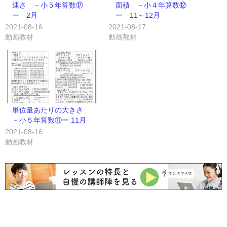
速さ －小５年算数⑰
面積 －小４年算数⑫
ー 2月
ー 11～12月
2021-08-16
2021-08-17
動画教材
動画教材
単位量あたりの大きさ
－小５年算数⑪ー 11月
2021-08-16
動画教材