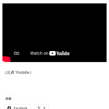
（出典 Youtube）
共有:
Facebook
X