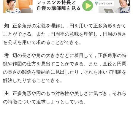
知
正多角形の定義を理解し，円を用いて正多角形をかく
ことができる。また，円周率の意味を理解し，円周の長さ
を公式を用いて求めることができる。
考
辺の長さや角の大きさなどに着目して，正多角形の特
徴や作図の仕方を見出すことができる。また，直径と円周
の長さの関係を帰納的に見出したり，それを用いて問題を
解決したりすることできる。
主
正多角形や円のもつ対称性や美しさに気づき，それら
の特徴について追求しようとしている。