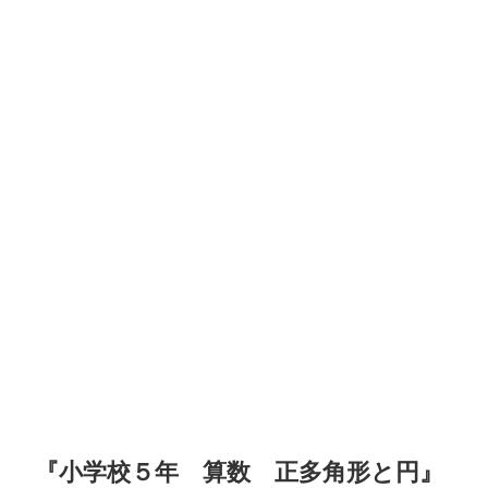
『小学校５年 算数 正多角形と円』