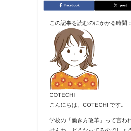
Facebook
post
この記事を読むのにかかる時間
COTECHI
こんにちは、COTECHI です。
学校の「働き方改革」って言わ
せんね。どうなってるのでしょ