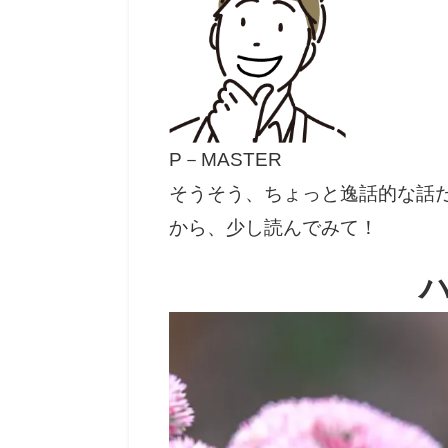
P－MASTER
そうそう、ちょっと逸話的な話
から、少し読んでみて！