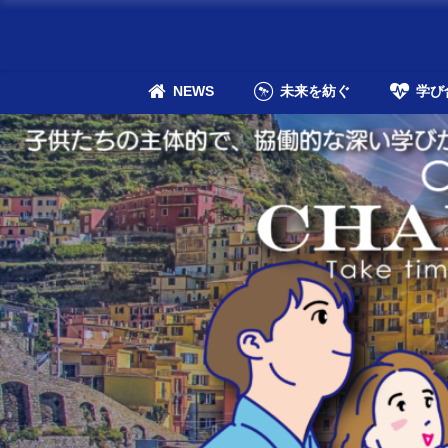
NEWS
未来を紡ぐ
学び