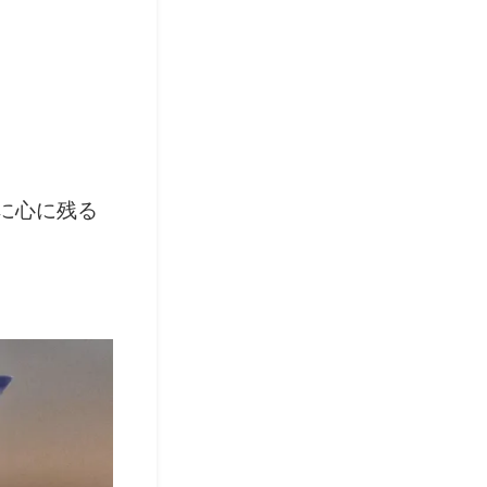
に心に残る