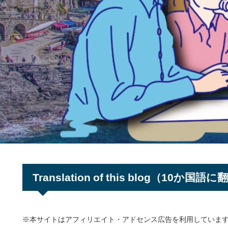
Translation of this blog（10か国語
※本サイトはアフィリエイト・アドセンス広告を利用していま