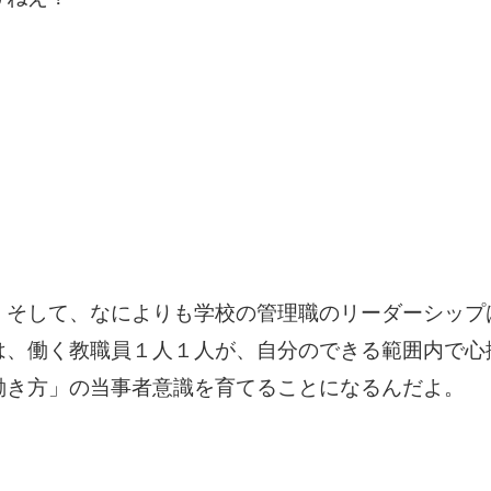
、そして、なによりも学校の管理職のリーダーシップ
は、働く教職員１人１人が、自分のできる範囲内で心
働き方」の当事者意識を育てることになるんだよ。