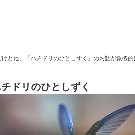
だけどね、『ハチドリのひとしずく』のお話が象徴的
ハチドリのひとしずく