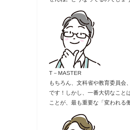
T－MASTER
もちろん、文科省や教育委員会
です！しかし、一番大切なこと
ことが、最も重要な「変われる