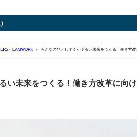
訳）
HERS-TEAMWORK
みんなのひとしずくが明るい未来をつくる！働き方改
るい未来をつくる！働き方改革に向け