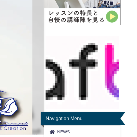
Navigation Menu
NEWS