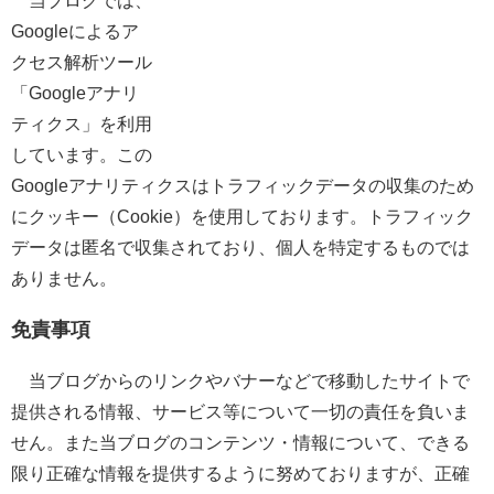
Googleによるア
クセス解析ツール
「Googleアナリ
ティクス」を利用
しています。この
Googleアナリティクスはトラフィックデータの収集のため
にクッキー（Cookie）を使用しております。トラフィック
データは匿名で収集されており、個人を特定するものでは
ありません。
免責事項
当ブログからのリンクやバナーなどで移動したサイトで
提供される情報、サービス等について一切の責任を負いま
せん。また当ブログのコンテンツ・情報について、できる
限り正確な情報を提供するように努めておりますが、正確