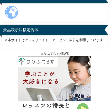
景品表示法指定告示
※本サイトはアフィリエイト・アドセンス広告を利用しています
まなぶてらすNEWS