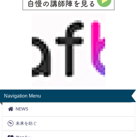
Navigation Menu
NEWS
未来を紡ぐ