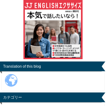
Translation of this blog
カテゴリー