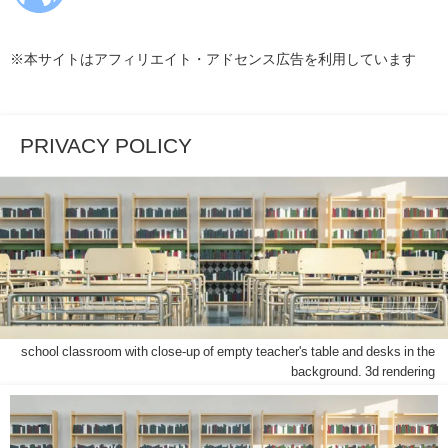
※本サイトはアフィリエイト・アドセンス広告を利用しています
PRIVACY POLICY
school classroom with close-up of empty teacher's table and desks in the
background. 3d rendering