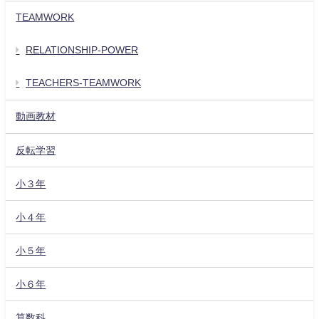
TEAMWORK
RELATIONSHIP-POWER
TEACHERS-TEAMWORK
動画教材
反転学習
小３年
小４年
小５年
小６年
算数科