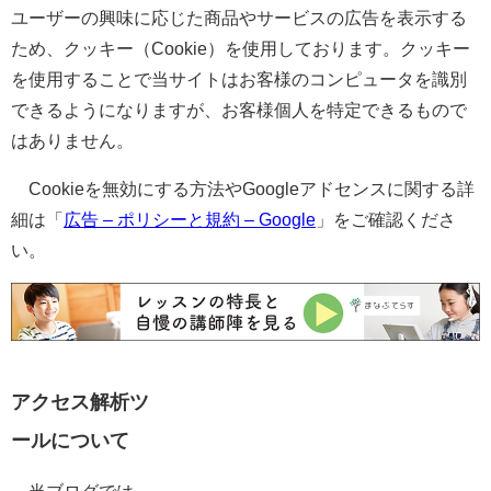
ユーザーの興味に応じた商品やサービスの広告を表示する
ため、クッキー（Cookie）を使用しております。クッキー
を使用することで当サイトはお客様のコンピュータを識別
できるようになりますが、お客様個人を特定できるもので
はありません。
Cookieを無効にする方法やGoogleアドセンスに関する詳
細は「
広告 – ポリシーと規約 – Google
」をご確認くださ
い。
アクセス解析ツ
ールについて
当ブログでは、