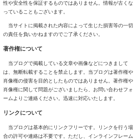
性や安全性を保証するものではありません。情報が古くな
っていることもございます。
当サイトに掲載された内容によって生じた損害等の一切
の責任を負いかねますのでご了承ください。
著作権について
当ブログで掲載している文章や画像などにつきまして
は、無断転載することを禁止します。当ブログは著作権や
肖像権の侵害を目的としたものではありません。著作権や
肖像権に関して問題がございましたら、お問い合わせフォ
ームよりご連絡ください。迅速に対応いたします。
リンクについて
当ブログは基本的にリンクフリーです。リンクを行う場
合の許可や連絡は不要です。ただし、インラインフレーム