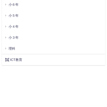
小６年
小５年
小４年
小３年
理科
ICT教育