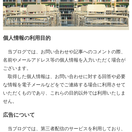
個人情報の利用目的
当ブログでは、お問い合わせや記事へのコメントの際、
名前やメールアドレス等の個人情報を入力いただく場合が
ございます。
取得した個人情報は、お問い合わせに対する回答や必要
な情報を電子メールなどをでご連絡する場合に利用させて
いただくものであり、これらの目的以外では利用いたしま
せん。
広告について
当ブログでは、第三者配信のサービスを利用しており、